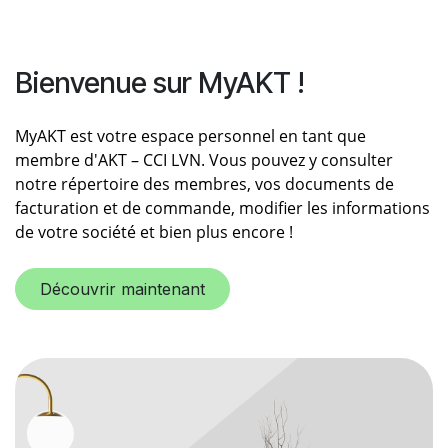
Bienvenue sur MyAKT !
MyAKT est votre espace personnel en tant que
membre d'AKT – CCI LVN. Vous pouvez y consulter
notre répertoire des membres, vos documents de
facturation et de commande, modifier les informations
de votre société et bien plus encore !
Découvrir maintenant