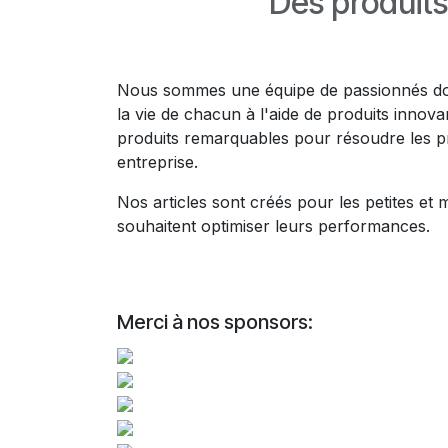
Des produits
Nous sommes une équipe de passionnés dont
la vie de chacun à l'aide de produits innov
produits remarquables pour résoudre les p
entreprise.
Nos articles sont créés pour les petites et
souhaitent optimiser leurs performances.
Merci à nos sponsors: