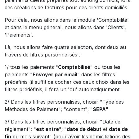
des créations de factures pour des clients domiciliés.
Pour cela, nous allons dans le module 'Comptabilité'
et dans le menu général, nous allons dans 'Clients';
'Paiements'.
Là, nous allons faire quatre sélection, dont deux au
travers de filtres personnalisés :
1/ tous les paiements "
Comptabilisé
" ou tous les
paiements "
Envoyer par email
" dans les filtres
prédéfinis (il suffit de cocher ces deux choix dans les
filtres prédéfinis, il fera un 'ou' automatiquement.
2/ Dans les filtres personnalisés, choisir "Type des
Méthodes de Paiement"; "contient"; "
SEPA
"
3/ Dans les filtres personnalisés, choisir "Date de
réglement"; "
est entre
"; "
date de début
et
date de
fin
du mois suivant" (pour avoir les domiciliations des