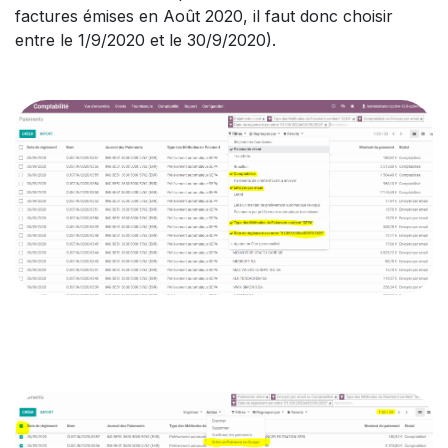
factures émises en Août 2020, il faut donc choisir
entre le 1/9/2020 et le 30/9/2020).