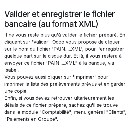
Valider et enregistrer le fichier
bancaire (au format XML)
Il ne vous reste plus qu'à valider le fichier préparé. En
cliquant sur 'Valider', Odoo vous propose de cliquer
sur le nom du fichier 'PAIN.....XML', pour l'enregistrer
quelque part sur le disque dur. Et là, il vous restera à
envoyer ce fichier 'PAIN.....XML" à la banque, via
Isabel.
Vous pouvez aussi cliquer sur 'Imprimer' pour
imprimer la liste des prélèvements prévus et en garder
une copie.
Enfin, si vous deviez retrouver ultérieurement les
détails de ce fichier préparé, sachez qu'il se trouve
dans le module "Comptabilité"; menu général "Clients",
"Paiements en Groupe".