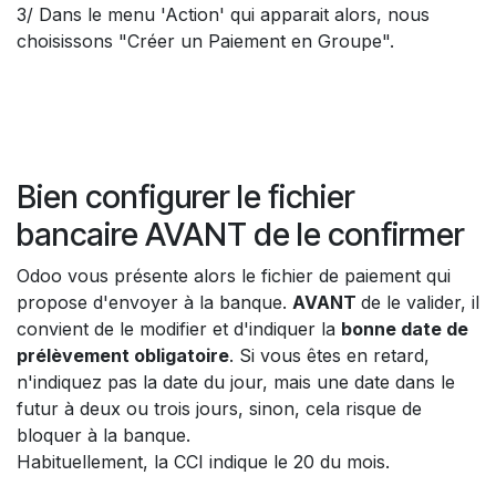
3/ Dans le menu 'Action' qui apparait alors, nous
choisissons "Créer un Paiement en Groupe".
Bien configurer le fichier
bancaire AVANT de le confirmer
Odoo vous présente alors le fichier de paiement qui
propose d'envoyer à la banque.
AVANT
de le valider, il
convient de le modifier et d'indiquer la
bonne date de
prélèvement obligatoire
. Si vous êtes en retard,
n'indiquez pas la date du jour, mais une date dans le
futur à deux ou trois jours, sinon, cela risque de
bloquer à la banque.
Habituellement, la CCI indique le 20 du mois.