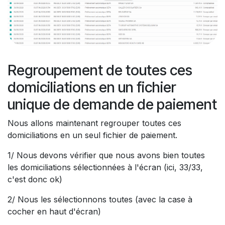
Regroupement de toutes ces
domiciliations en un fichier
unique de demande de paiement
Nous allons maintenant regrouper toutes ces
domiciliations en un seul fichier de paiement.
1/ Nous devons vérifier que nous avons bien toutes
les domiciliations sélectionnées à l'écran (ici, 33/33,
c'est donc ok)
2/ Nous les sélectionnons toutes (avec la case à
cocher en haut d'écran)