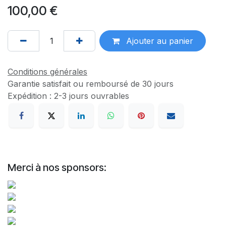
100,00
€
Ajouter au panier
Conditions générales
Garantie satisfait ou remboursé de 30 jours
Expédition : 2-3 jours ouvrables
Merci à nos sponsors: