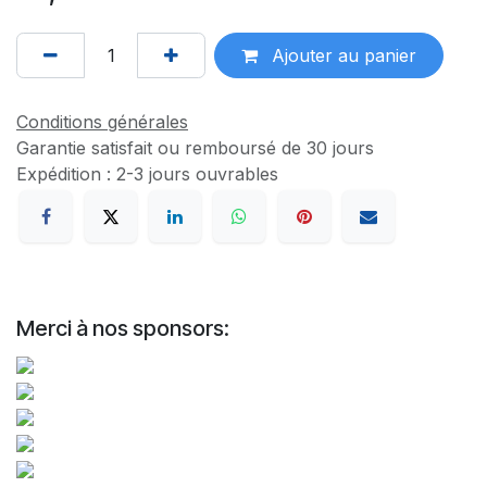
Ajouter au panier
Conditions générales
Garantie satisfait ou remboursé de 30 jours
Expédition : 2-3 jours ouvrables
Merci à nos sponsors: