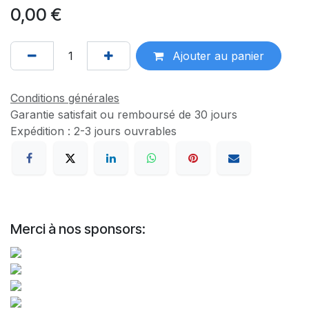
0,00
€
Ajouter au panier
Conditions générales
Garantie satisfait ou remboursé de 30 jours
Expédition : 2-3 jours ouvrables
Merci à nos sponsors: