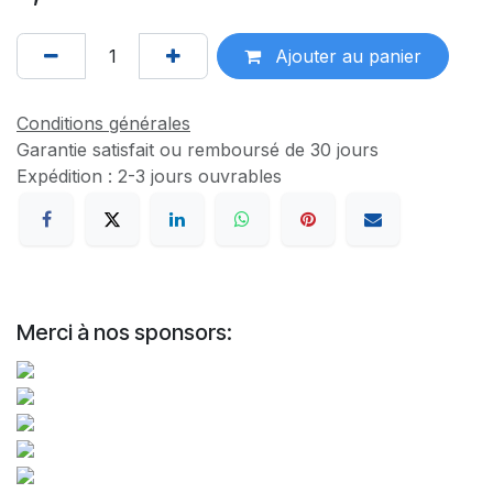
Ajouter au panier
Conditions générales
Garantie satisfait ou remboursé de 30 jours
Expédition : 2-3 jours ouvrables
Merci à nos sponsors: