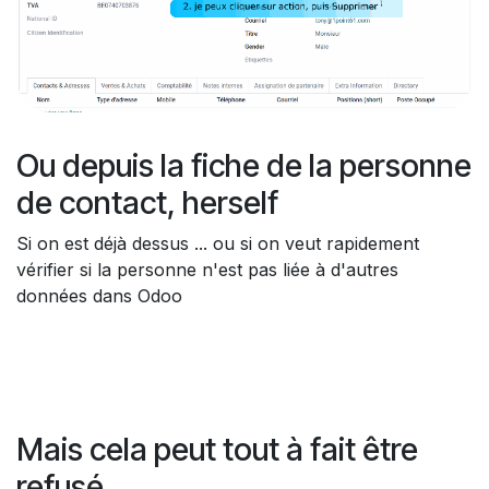
Ou depuis la fiche de la personne
de contact, herself
Si on est déjà dessus ... ou si on veut rapidement
vérifier si la personne n'est pas liée à d'autres
données dans Odoo
Mais cela peut tout à fait être
refusé