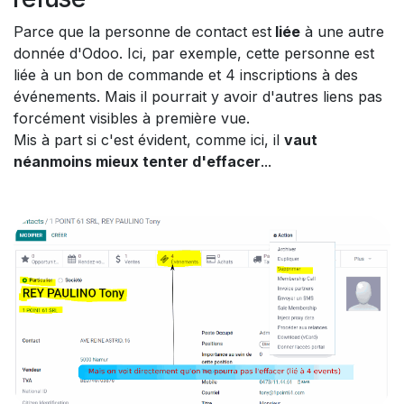
Parce que la personne de contact est
liée
à une autre
donnée d'Odoo. Ici, par exemple, cette personne est
liée à un bon de commande et 4 inscriptions à des
événements. Mais il pourrait y avoir d'autres liens pas
forcément visibles à première vue.
Mis à part si c'est évident, comme ici, il
vaut
néanmoins mieux tenter d'effacer
...