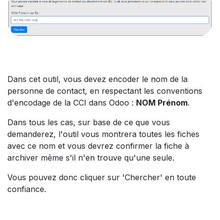
Dans cet outil, vous devez encoder le nom de la
personne de contact, en respectant les conventions
d'encodage de la CCI dans Odoo :
NOM Prénom
.
Dans tous les cas, sur base de ce que vous
demanderez, l'outil vous montrera toutes les fiches
avec ce nom et vous devrez confirmer la fiche à
archiver même s'il n'en trouve qu'une seule.
Vous pouvez donc cliquer sur 'Chercher' en toute
confiance.