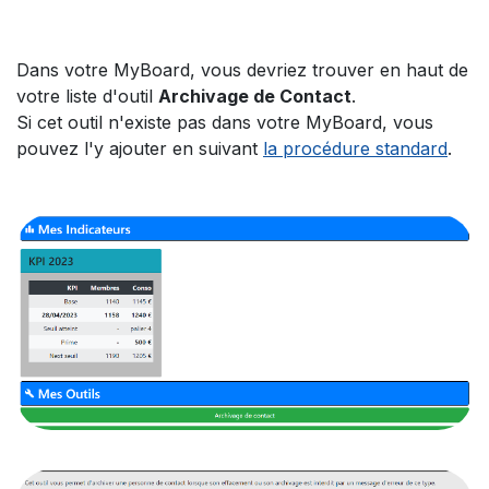
Dans votre MyBoard, vous devriez trouver en haut de
votre liste d'outil
Archivage de Contact
.
Si cet outil n'existe pas dans votre MyBoard, vous
pouvez l'y ajouter en suivant
la procédure standard
.