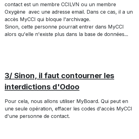
contact est un membre CCILVN ou un membre
Oxygène avec une adresse email. Dans ce cas, il a un
accès MyCCI qui bloque l'archivage.
Sinon, cette personne pourrait entrer dans MyCCI
alors qu'elle n'existe plus dans la base de données...
3/ Sinon, il faut contourner les
interdictions d'Odoo
Pour cela, nous allons utiliser MyBoard. Qui peut en
une seule opération, effacer les codes d'accès MyCCI
d'une personne de contact.