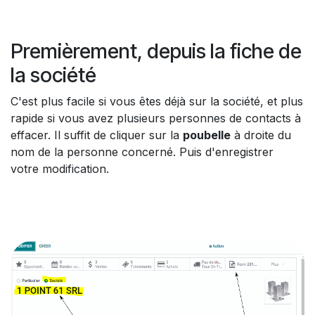
Premièrement, depuis la fiche de
la société
C'est plus facile si vous êtes déjà sur la société, et plus
rapide si vous avez plusieurs personnes de contacts à
effacer. Il suffit de cliquer sur la
poubelle
à droite du
nom de la personne concerné. Puis d'enregistrer
votre modification.