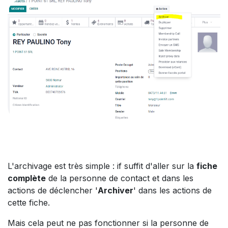
L'archivage est très simple : if suffit d'aller sur la
fiche
complète
de la personne de contact et dans les
actions de déclencher '
Archiver
' dans les actions de
cette fiche.
Mais cela peut ne pas fonctionner si la personne de