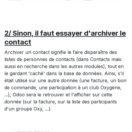
2/ Sinon, il faut essayer d'archiver le
contact
Archiver un contact signifie le faire disparaître des
listes de personnes de contacts (dans Contacts mais
aussi en recherche dans les autres modules), tout en
le gardant 'caché' dans la base de données. Ainsi, s'il
était utilisé sur une autre donnée (une facture, un bon
de commande, une participation à un club Oxygène,
...), Odoo sera le retrouver et l'afficher sur cette
donnée (sur la facture, sur la liste des participants
d'un groupe Oxy, ...).