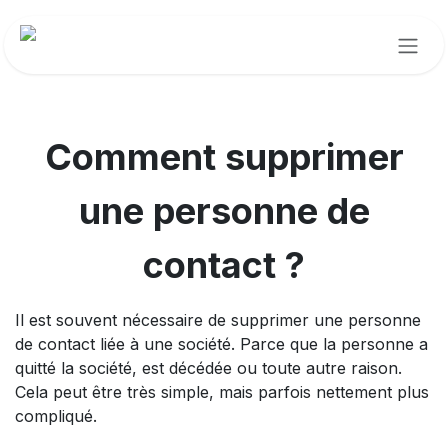
Se rendre au contenu
Comment supprimer
une personne de
contact ?
Il est souvent nécessaire de supprimer une personne
de contact liée à une société. Parce que la personne a
quitté la société, est décédée ou toute autre raison.
Cela peut être très simple, mais parfois nettement plus
compliqué.