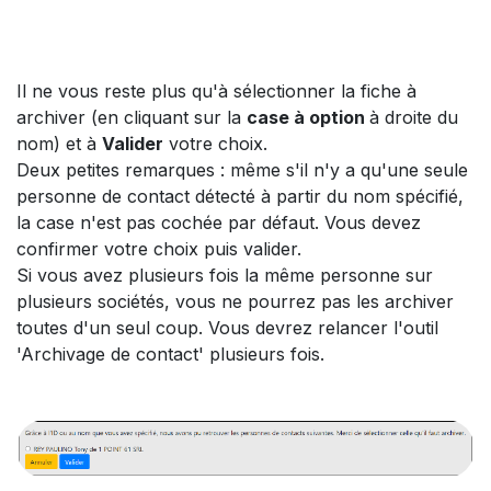
Il ne vous reste plus qu'à sélectionner la fiche à
archiver (en cliquant sur la
case à option
à droite du
nom) et à
Valider
votre choix.
Deux petites remarques : même s'il n'y a qu'une seule
personne de contact détecté à partir du nom spécifié,
la case n'est pas cochée par défaut. Vous devez
confirmer votre choix puis valider.
Si vous avez plusieurs fois la même personne sur
plusieurs sociétés, vous ne pourrez pas les archiver
toutes d'un seul coup. Vous devrez relancer l'outil
'Archivage de contact' plusieurs fois.