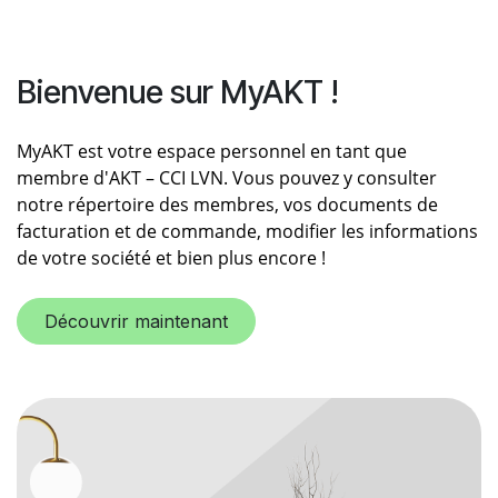
Bienvenue sur MyAKT !
MyAKT est votre espace personnel en tant que
membre d'AKT – CCI LVN. Vous pouvez y consulter
notre répertoire des membres, vos documents de
facturation et de commande, modifier les informations
de votre société et bien plus encore !
Découvrir maintenant