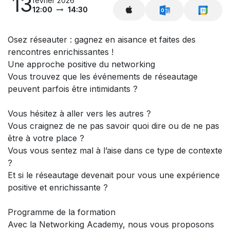
13
février 2026
12:00
14:30
Osez réseauter : gagnez en aisance et faites des
rencontres enrichissantes !
Une approche positive du networking
Vous trouvez que les événements de réseautage
peuvent parfois être intimidants ?
Vous hésitez à aller vers les autres ?
Vous craignez de ne pas savoir quoi dire ou de ne pas
être à votre place ?
Vous vous sentez mal à l’aise dans ce type de contexte
?
Et si le réseautage devenait pour vous une expérience
positive et enrichissante ?
Programme de la formation
Avec la Networking Academy, nous vous proposons