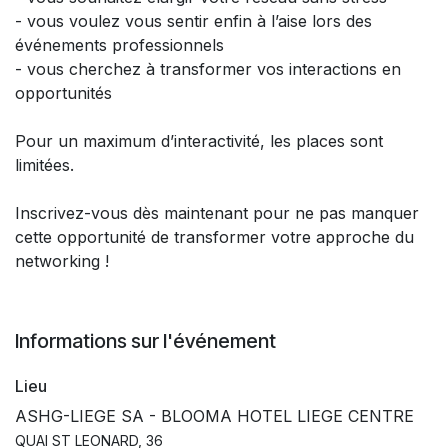
- vous voulez vous sentir enfin à l’aise lors des
événements professionnels
- vous cherchez à transformer vos interactions en
opportunités
Pour un maximum d’interactivité, les places sont
limitées.
Inscrivez-vous dès maintenant pour ne pas manquer
cette opportunité de transformer votre approche du
networking !
Informations sur l'événement
Lieu
ASHG-LIEGE SA - BLOOMA HOTEL LIEGE CENTRE
QUAI ST LEONARD, 36