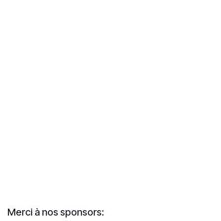
Merci à nos sponsors: