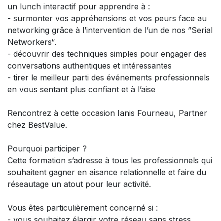
un lunch interactif pour apprendre à :
- surmonter vos appréhensions et vos peurs face au
networking grâce à l’intervention de l’un de nos ”Serial
Networkers“.
- découvrir des techniques simples pour engager des
conversations authentiques et intéressantes
- tirer le meilleur parti des événements professionnels
en vous sentant plus confiant et à l’aise
Rencontrez à cette occasion Ianis Fourneau, Partner
chez BestValue.
Pourquoi participer ?
Cette formation s’adresse à tous les professionnels qui
souhaitent gagner en aisance relationnelle et faire du
réseautage un atout pour leur activité.
Vous êtes particulièrement concerné si :
- vous souhaitez élargir votre réseau sans stress