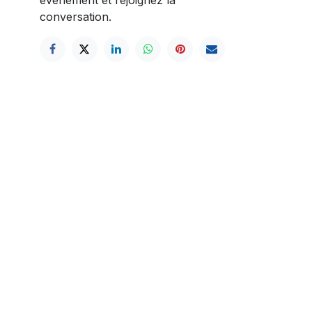
conversation.