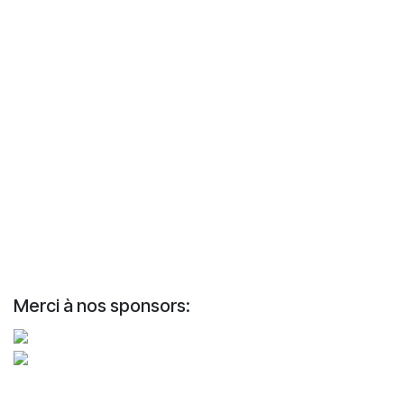
Merci à nos sponsors: