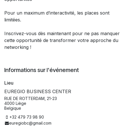
Pour un maximum d’interactivité, les places sont
limitées.
Inscrivez-vous dès maintenant pour ne pas manquer
cette opportunité de transformer votre approche du
networking !
Informations sur l'événement
Lieu
EUREGIO BUSINESS CENTER
RUE DE ROTTERDAM, 21-23
4000 Liège
Belgique
+32 479 73 98 90
euregiobc@gmail.com