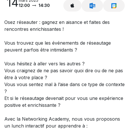
14
mars 2025
12:00
14:30
Osez réseauter : gagnez en aisance et faites des
rencontres enrichissantes !
Vous trouvez que les événements de réseautage
peuvent parfois être intimidants ?
Vous hésitez à aller vers les autres ?
Vous craignez de ne pas savoir quoi dire ou de ne pas
être à votre place ?
Vous vous sentez mal à l’aise dans ce type de contexte
?
Et si le réseautage devenait pour vous une expérience
positive et enrichissante ?
Avec la Networking Academy, nous vous proposons
un lunch interactif pour apprendre à :