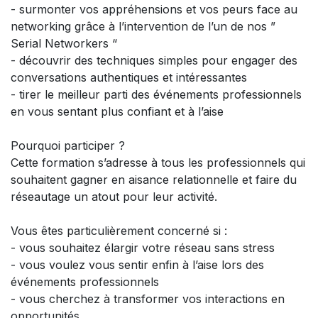
- surmonter vos appréhensions et vos peurs face au
networking grâce à l’intervention de l’un de nos ”
Serial Networkers “
- découvrir des techniques simples pour engager des
conversations authentiques et intéressantes
- tirer le meilleur parti des événements professionnels
en vous sentant plus confiant et à l’aise
Pourquoi participer ?
Cette formation s’adresse à tous les professionnels qui
souhaitent gagner en aisance relationnelle et faire du
réseautage un atout pour leur activité.
Vous êtes particulièrement concerné si :
- vous souhaitez élargir votre réseau sans stress
- vous voulez vous sentir enfin à l’aise lors des
événements professionnels
- vous cherchez à transformer vos interactions en
opportunités