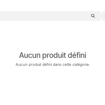
Aucun produit défini
Aucun produit défini dans cette catégorie.