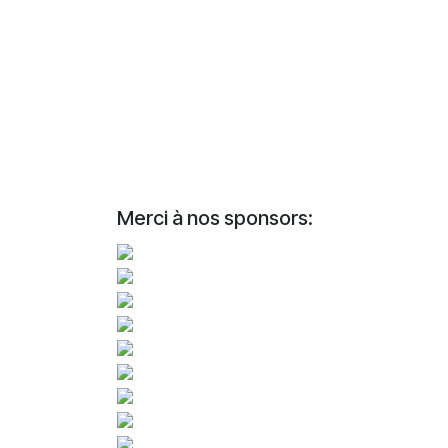
Merci à nos sponsors: