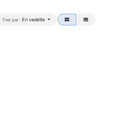
En vedette
Trier par :