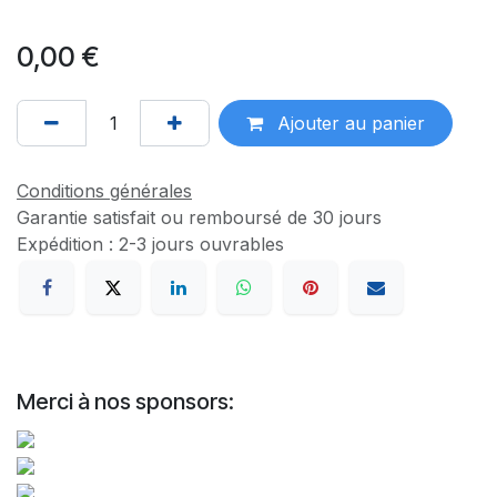
0,00
€
Ajouter au panier
Conditions générales
Garantie satisfait ou remboursé de 30 jours
Expédition : 2-3 jours ouvrables
Merci à nos sponsors: