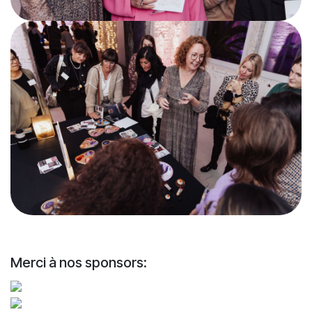
Merci à nos sponsors: